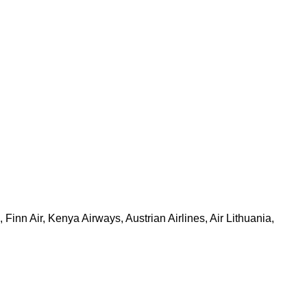
Finn Air, Kenya Airways, Austrian Airlines, Air Lithuania,