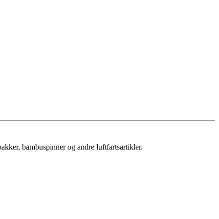
dspakker, bambuspinner og andre luftfartsartikler.